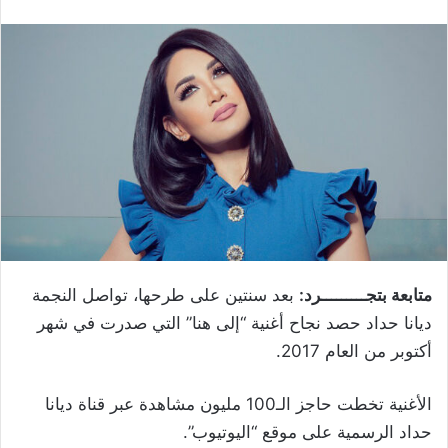
متابعة بتجـــــــــرد:
بعد سنتين على طرحها، تواصل النجمة
ديانا حداد حصد نجاح أغنية “إلى هنا” التي صدرت في شهر
أكتوبر من العام 2017.
الأغنية تخطت حاجز الـ100 مليون مشاهدة عبر قناة ديانا
حداد الرسمية على موقع “اليوتيوب”.