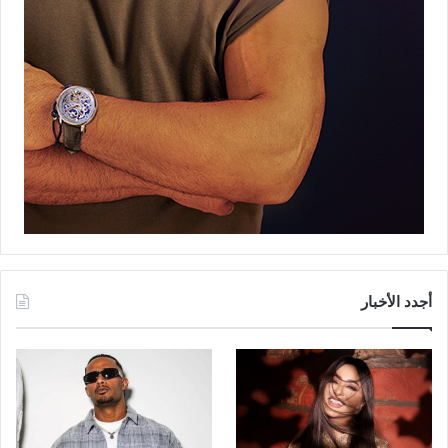
أجدد الأخبار