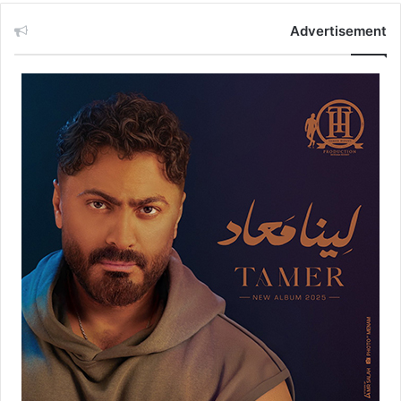
Advertisement