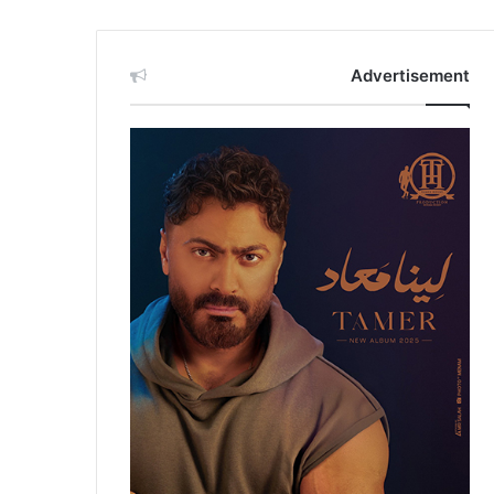
Advertisement