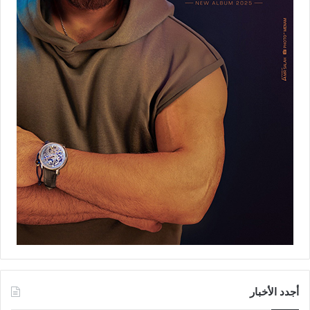
أجدد الأخبار