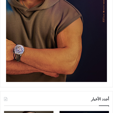
أجدد الأخبار