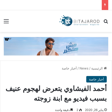
بحث عن
الق
الرئيسية
/
News
/
أخبار خاصة
أخبار خاصة
أحمد الفيشاوي يتعرض لهجوم عنيف
بسبب فيديو مع ابنة زوجته
يناير 26, 2020
2
دقيقة واحدة