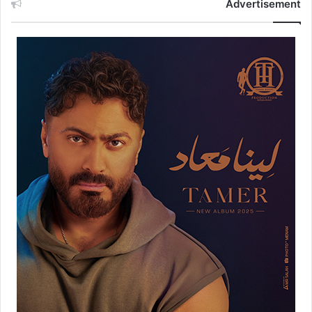
Advertisement