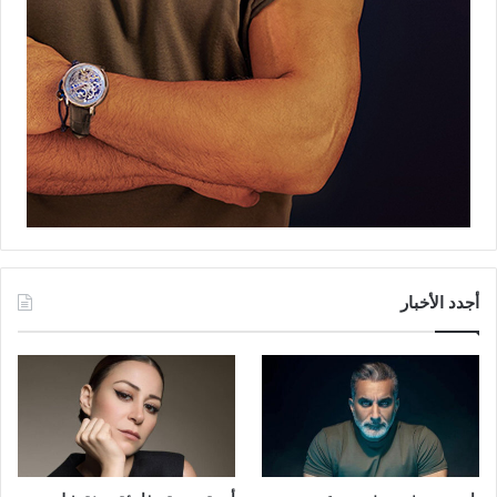
أجدد الأخبار