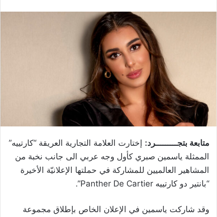
متابعة بتجـــــــــرد:
إختارت العلامة التجارية العريقة “كارتييه”
الممثلة ياسمين صبري كأول وجه عربي الى جانب نخبة من
المشاهير العالميين للمشاركة في حملتها الإعلانيّة الأخيرة
“بانتير دو كارتييه Panther De Cartier”.
وقد شاركت ياسمين في الإعلان الخاص بإطلاق مجموعة