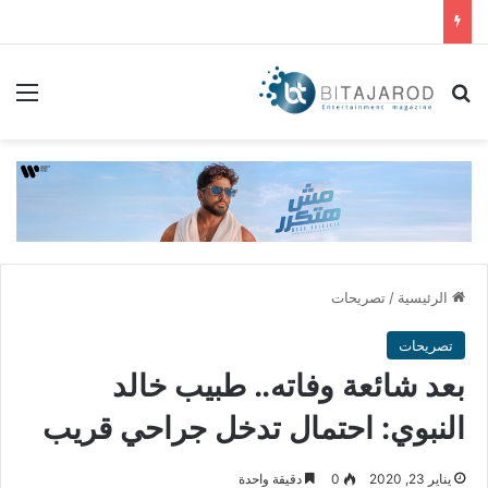
بحث عن
الق
الرئيسية
/
تصريحات
تصريحات
بعد شائعة وفاته.. طبيب خالد
النبوي: احتمال تدخل جراحي قريب
يناير 23, 2020
0
دقيقة واحدة