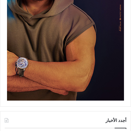
أجدد الأخبار