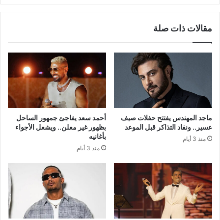
مقالات ذات صلة
ماجد المهندس يفتتح حفلات صيف
أحمد سعد يفاجئ جمهور الساحل
عسير.. ونفاد التذاكر قبل الموعد
بظهور غير معلن.. ويشعل الأجواء
بأغانيه
منذ 3 أيام
منذ 3 أيام