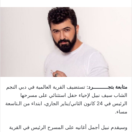
متابعة بتجــــــــــرد:
تستضيف القرية العالمية في دبي النجم
الشاب سيف نبيل لإحياء حفل استثنائي على مسرحها
الرئيس في 24 كانون الثاني/يناير الجاري، ابتداء من الـتاسعة
مساء.
وسيقدم نبيل أجمل أغانيه على المسرح الرئيس في القرية