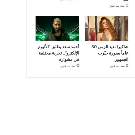
منذ ساعتين
شاكيرا تعيد الزمن 30
أحمد سعد يطلق “الألبوم
عاماً بصورة حيّرت
الإلكترو”.. تجربة مختلفة
الجمهور
في مشواره
منذ ساعتين
منذ ساعتين