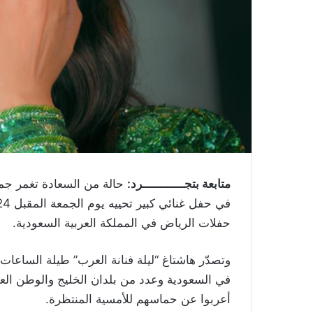
متابعة بتجــــــــــــرد:
حالة من السعادة تغمر جمهور
حفلات الرياض في المملكة العربية السعودية.
وتصدّر هاشتاغ “ليلة فنانة العرب” طيلة الساعات ال
في السعودية وعدد من بلدان الخليج والوطن العر
أعربوا عن حماسهم للأمسية المنتظرة.