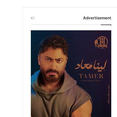
Advertisement