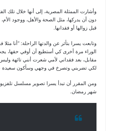
وأشارت الممثلة المصرية، إلى أنها خلال تلك الفت
دون أن يدركها، مثل الصحة والأهل، ووجود الأم، 
قبل زوالها أو فقدانها.
وتابعت يسرا بتأثر عن والدتها الراحلة: “أنا مثلا
الوراء مرة أخرى كي أستطيع أن أوفي حقها، يج
مقابل، بعد فقداني لأمي شعرت أنني تائهة وليس 
لكي تضربني وتصرخ في وجهي وسأكون سعيدة جد
ومن المقرر أن تبدأ يسرا تصوير مسلسل تلفزي
شهر رمضان.