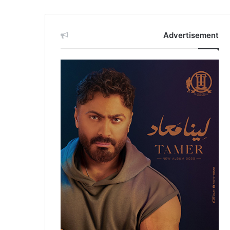
Advertisement