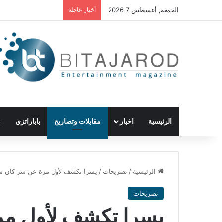
الجمعة, أغسطس 7 2026
أخبار عاجلة
الرئيسية
اخبار
مقابلات وتصاريح
باباراتزي
م
الرئيسية
/
تصريحات
/
يسرا تكشف لأول مرة عن سر كان سيود
تصريحات
يسرا تكشف لأول مر