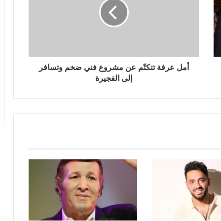
عن
مشروع
فني
ضخم
وتسافر
إلى
الفجيرة
أمل عرفة تتكتّم عن مشروع فني ضخم وتسافر
إلى الفجيرة