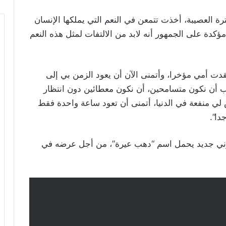
رة العصيبة، أخذت تتمعن في النعم التي يملكها الإنسان
مؤكدة على الجمهور أنه لابد من الالتفات لمثل هذه النعم
 فقدت أمي مؤخرا، وأتمنى الآن أن يعود الزمن بي إلى
ب أن نكون متسامحين، أن نكون معطائين دون انتظار
لي منفعة في الدنيا، أتمنى أن تعود ساعة واحدة فقط
ا”.
وني جديد يحمل اسم “دهب عيرة”، من أجل عرضه في