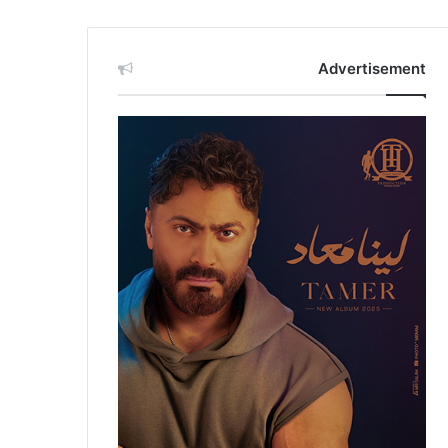
Advertisement