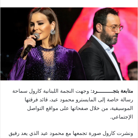
متابعة بتجــــــــــرد:
وجهت النجمة اللبنانية كارول سماحة
رسالة خاصة إلى المايسترو محمود عيد، قائد فرقتها
الموسيقية، من خلال صفحاتها على مواقع التواصل
الإجتماعي.
ونشرت كارول صورة تجمعها مع محمود عيد الذي يعد رفيق