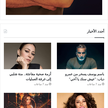
أجدد الأخبار
باسم يوسف يسخر من عمرو
أزمة صحية مفاجئة.. منة شلبي
دياب: “عيش سنك يا أخي”
إلى غرفة العمليات
منذ 7 ساعات
منذ 7 ساعات