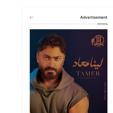
Advertisement