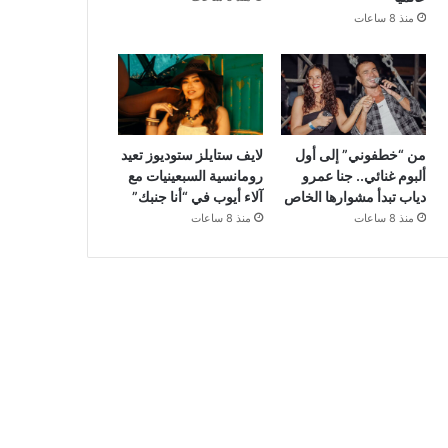
منذ 8 ساعات
من “خطفوني” إلى أول
لايف ستايلز ستوديوز تعيد
ألبوم غنائي.. جنا عمرو
رومانسية السبعينيات مع
دياب تبدأ مشوارها الخاص
آلاء أيوب في “أنا جنبك”
منذ 8 ساعات
منذ 8 ساعات