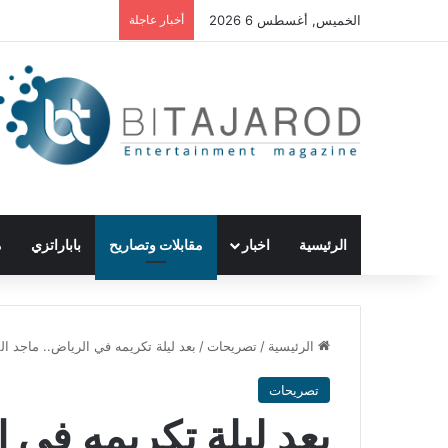
الخميس, أغسطس 6 2026
أخبار عاجلة
الرئيسية
اخبار
مقابلات وتصاريح
باباراتزي
م
الرئيسية
/
تصريحات
/
بعد ليلة تكريمه في الرياض.. ماجد 
تصريحات
بعد ليلة تكريمه في 