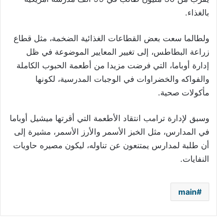
بالغذاء.
ولطالما سعت بعض القطاعات الغذائية الضخمة، مثل قطاع
زراعة البطاطس، إلى تغيير المعايير الموضوعة في ظل
إدارة أوباما، التي فرضت مزيدا من أطعمة الحبوب الكاملة
والفواكه والخضراوات في الوجبات المدرسية، لكونها
مأكولات صحية.
وسبق لإدارة ترامب انتقاد الأطعمة التي أقرتها ميشيل أوباما
في المدارس، مثل الخبز الأسمر والأرز الأسمر، مشيرة إلى
أن طلبة لمدارس يمتنعون عن تناوله، ليكون مصيره حاويات
النفايات.
main