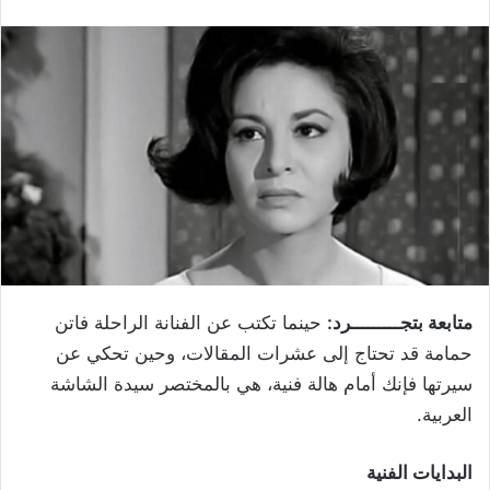
متابعة بتجـــــــــرد:
حينما تكتب عن الفنانة الراحلة فاتن
حمامة قد تحتاج إلى عشرات المقالات، وحين تحكي عن
سيرتها فإنك أمام هالة فنية، هي بالمختصر سيدة الشاشة
العربية.
البدايات الفنية