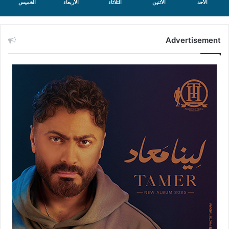
الأحد
الأثنين
الثلاثاء
الأربعاء
الخميس
Advertisement