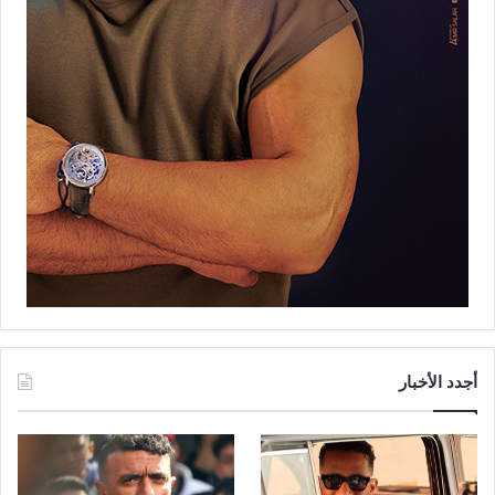
أجدد الأخبار