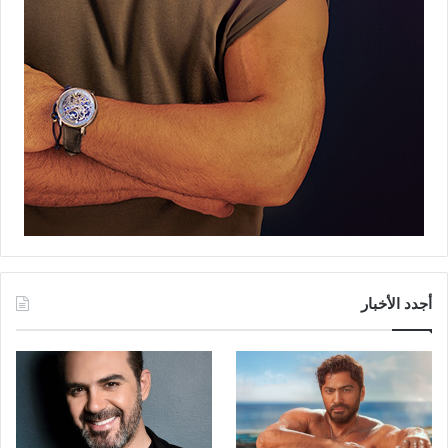
أجدد الأخبار