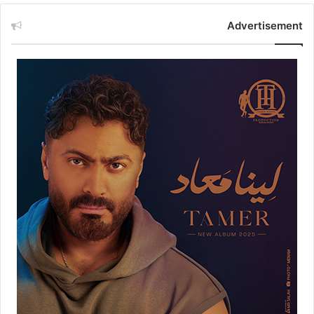
Advertisement