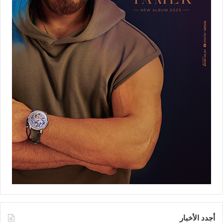
أجدد الأخبار