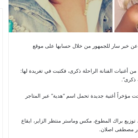
ة عن خبر سار للجمهور من خلال حسابها على موقع
أغنيات الفنانة الراحلة ذكرى، فكتبت في تغريدة لها:
ذكرى”.
ت مؤخراً أغنية جديدة تحمل اسم “هدية” عبر المتاجر
 توزيع براك المطوع، مكس وماستر منتظر الزاير، ايقاع
تار مصطفى اصلان.