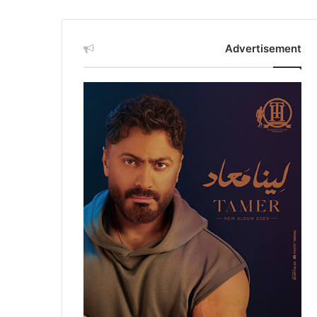
Advertisement