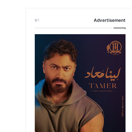
Advertisement