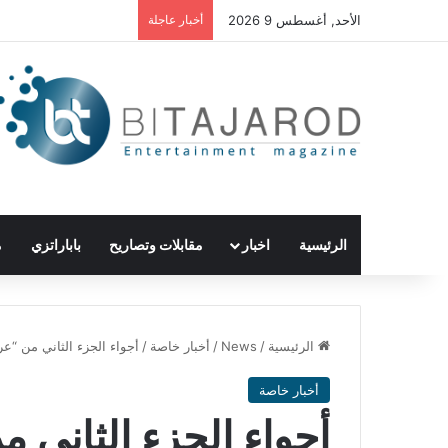
الأحد, أغسطس 9 2026
أخبار عاجلة
الرئيسية
اخبار
مقابلات وتصاريح
باباراتزي
م
الرئيسية
/
News
/
أخبار خاصة
/
أجواء الجزء الثاني من “ع
أخبار خاصة
أجواء الجزء الثاني 