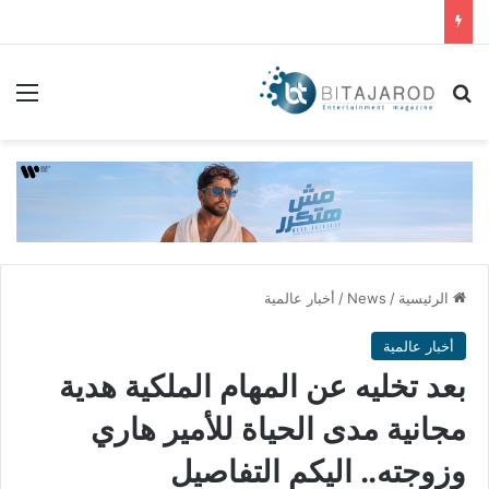
بحث عن
الق
الرئيسية
/
News
/
أخبار عالمية
أخبار عالمية
بعد تخليه عن المهام الملكية هدية
مجانية مدى الحياة للأمير هاري
وزوجته.. اليكم التفاصيل