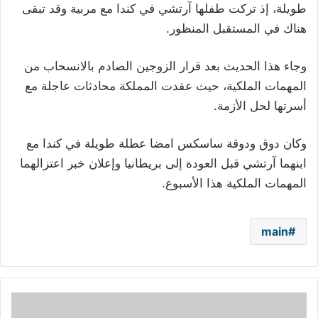
طويلة، إذ تركت طفلها آرتشي في كندا مع مربية وقد تبقى
هناك في المستقبل المنظور.
وجاء هذا الحديث بعد قرار الزوجين الصادم بالانسحاب من
المهمات الملكية، حيث عقدت المملكة محادثات عاجلة مع
أسرتها لحل الأزمة.
وكان دوق ودوقة ساسكس امضا عطلة طويلة في كندا مع
ابنهما آرتشي قبل العودة إلى بريطانيا وإعلان خبر اعتزالهما
المهمات الملكية هذا الأسبوع.
main
الموت
يُفجع