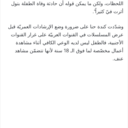
اللحظات، ولكن ما يمكن قوله أن حادثة وفاة الطفلة بتول
أثرت فيّ كثيراً”.
وشدّدت كندة حنا على ضرورة وضع الإرشادات العمريّة قبل
عرض المسلسلات في القنوات العربيّة على غرار القنوات
الأجنبية، فالطفل ليس لديه الوعي الكافي أثناء مشاهدة
أعمال مخصّصة لما فوق الـ 18 سنة لأنها تتضمّن مشاهد
عنف.