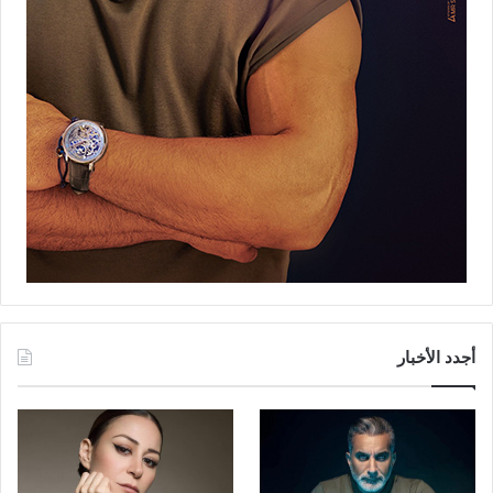
أجدد الأخبار