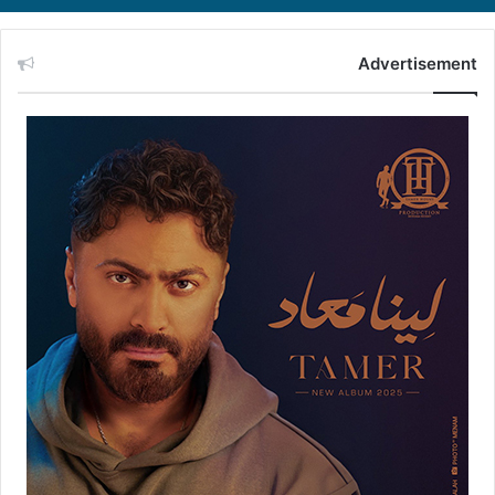
Advertisement