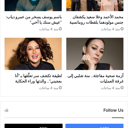
محمد الأحمد وعلا سعيد يكشفان
باسم يوسف يسخر من عمرو دياب:
جنس مولودهما بلقطات رومانسية
“عيش سنك يا أخي”
منذ 4 ساعات
منذ 4 ساعات
أزمة صحية مفاجئة.. منة شلبي إلى
لطيفة تكشف سر تعلّقها بـ”أنا
غرفة العمليات
بعجبني”.. والدتها وراء الحكاية
منذ 4 ساعات
منذ 4 ساعات
Follow Us