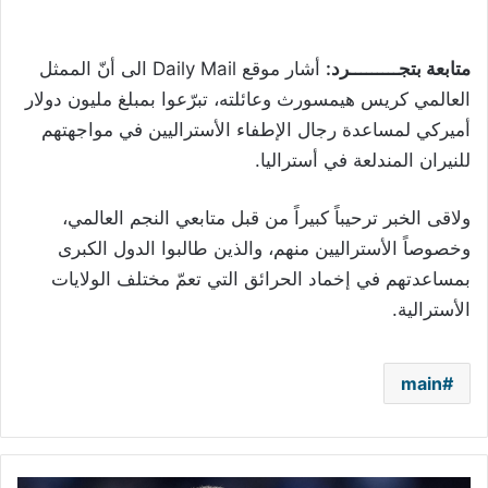
متابعة بتجـــــــــرد:
أشار موقع Daily Mail الى أنّ الممثل
العالمي كريس هيمسورث وعائلته، تبرّعوا بمبلغ مليون دولار
أميركي لمساعدة رجال الإطفاء الأستراليين في مواجهتهم
للنيران المندلعة في أستراليا.
ولاقى الخبر ترحيباً كبيراً من قبل متابعي النجم العالمي،
وخصوصاً الأستراليين منهم، والذين طالبوا الدول الكبرى
بمساعدتهم في إخماد الحرائق التي تعمّ مختلف الولايات
الأسترالية.
main
دي