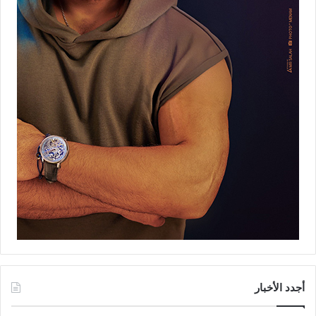
أجدد الأخبار