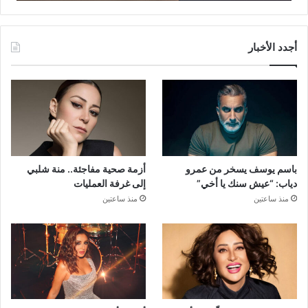
أجدد الأخبار
باسم يوسف يسخر من عمرو
أزمة صحية مفاجئة.. منة شلبي
دياب: “عيش سنك يا أخي”
إلى غرفة العمليات
منذ ساعتين
منذ ساعتين