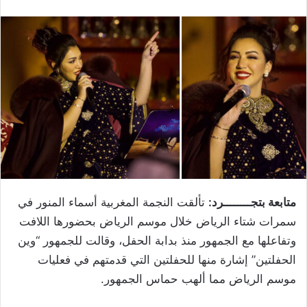
متابعة بتجــــــــرد:
تألقت النجمة المغربية أسماء المنور في
سمرات شتاء الرياض خلال موسم الرياض بحضورها اللافت
وتفاعلها مع الجمهور منذ بدابة الحفل، وقالت للجمهور “وين
الحفلتين” إشارة منها للحفلتين التي قدمتهم في فعليات
موسم الرياض مما ألهب حماس الجمهور.