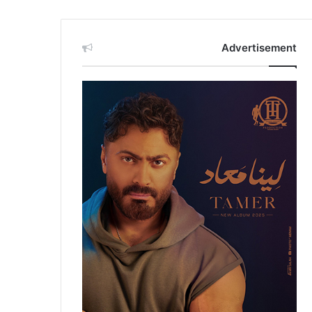
Advertisement