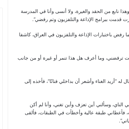
هذا نابع من الحقد والغيرة، ولا أنسى وأنا في المدرسة
قدمت ببرامج الإذاعة والتلفزيون وتم رفضي”.
ا رفض باختبارات الإذاعة والتلفزيون في العراق، كاشفا
كانت ترفضني، وما أعرف هل هذا تنمر أو غيرة أو من جانب
له “أريد الغناء وأشعر أن بداخلي فنانًا”، فأخذه إلى
 الناي، وسألني أين تعزف وأين تغني، وأنا لم أكن
ت، فأعطاني طبقة عالية وأخطأت في الطبقات، فألقى
تي”.