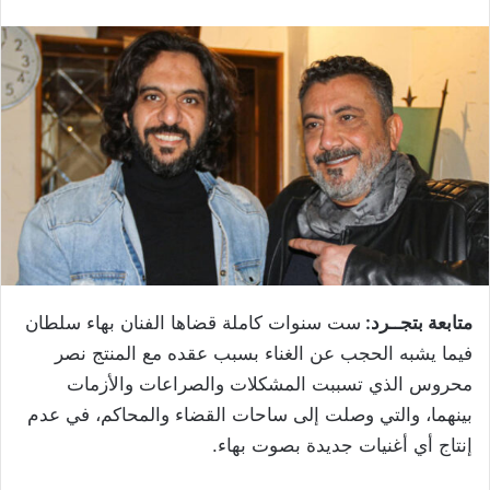
متابعة بتجــرد:
ست سنوات كاملة قضاها الفنان بهاء سلطان
فيما يشبه الحجب عن الغناء بسبب عقده مع المنتج نصر
محروس الذي تسببت المشكلات والصراعات والأزمات
بينهما، والتي وصلت إلى ساحات القضاء والمحاكم، في عدم
إنتاج أي أغنيات جديدة بصوت بهاء.