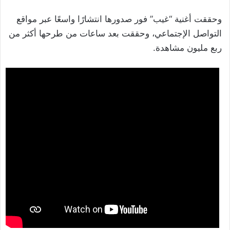
وحققت أغنية “غيب” فور صدورها انتشارًا واسعًا عبر مواقع
التواصل الإجتماعي، وحققت بعد ساعات من طرحها أكثر من
ربع مليون مشاهدة.