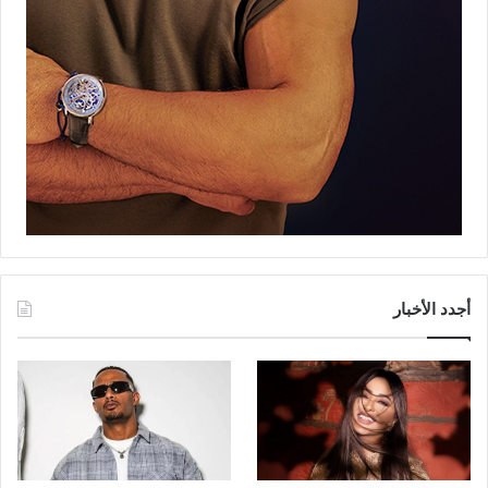
أجدد الأخبار