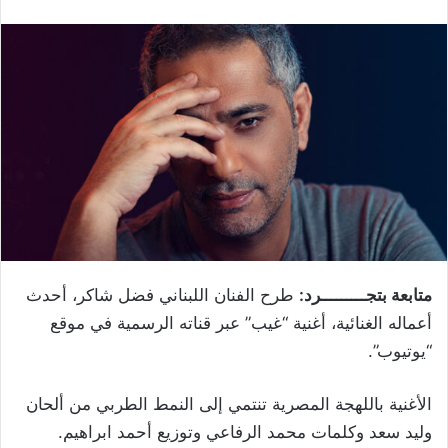
متابعة بتجـــــــــرد:
طرح الفنان اللبناني فضل شاكر، أحدث
أعماله الغنائية، أغنية “غيب” عبر قناته الرسمية في موقع
“يوتيوب”.
الأغنية باللهجة المصرية تنتمي إلى النمط الطربي من ألحان
وليد سعد وكلمات محمد الرفاعي وتوزيع أحمد ابراهيم.