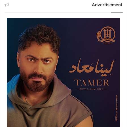
Advertisement