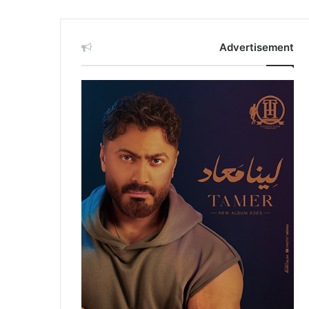
Advertisement