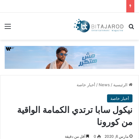
بحث عن
الق
الرئيسية
/
News
/
أخبار خاصة
أخبار خاصة
نيكول سابا ترتدي الكمامة الواقية
من كورونا
مارس 6, 2020
0
أقل من دقيقة