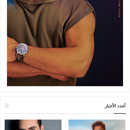
أجدد الأخبار