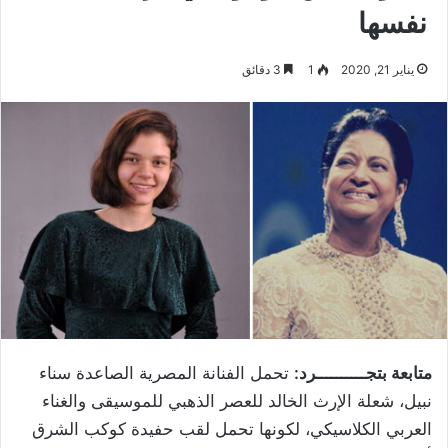
نفسها
يناير 21, 2020
1
3 دقائق
متابعة بتجــــــــــرد:
تحمل الفنانة المصرية الصاعدة سناء
نبيل، شعلة الإرث الخالد للعصر الذهبي للموسيقى والغناء
العربي الكلاسيكي، لكونها تحمل لقب حفيدة كوكب الشرق