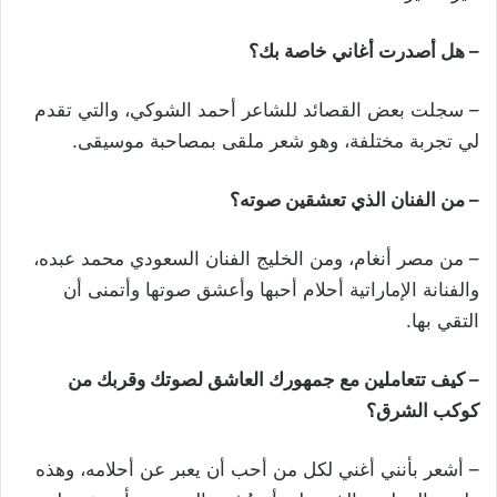
– هل أصدرت أغاني خاصة بك؟
– سجلت بعض القصائد للشاعر أحمد الشوكي، والتي تقدم
لي تجربة مختلفة، وهو شعر ملقى بمصاحبة موسيقى.
– من الفنان الذي تعشقين صوته؟
– من مصر أنغام، ومن الخليج الفنان السعودي محمد عبده،
والفنانة الإماراتية أحلام أحبها وأعشق صوتها وأتمنى أن
التقي بها.
– كيف تتعاملين مع جمهورك العاشق لصوتك وقربك من
كوكب الشرق؟
– أشعر بأنني أغني لكل من أحب أن يعبر عن أحلامه، وهذه