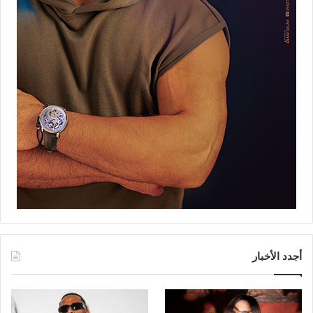
أجدد الأخبار